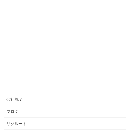
Facebook
HOME
事業案内
会社概要
ブログ
リクルート