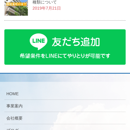
種類について
2019年7月21日
HOME
事業案内
会社概要