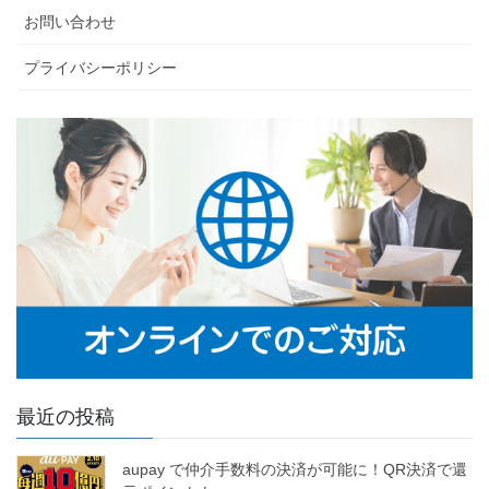
お問い合わせ
プライバシーポリシー
最近の投稿
aupay で仲介手数料の決済が可能に！QR決済で還