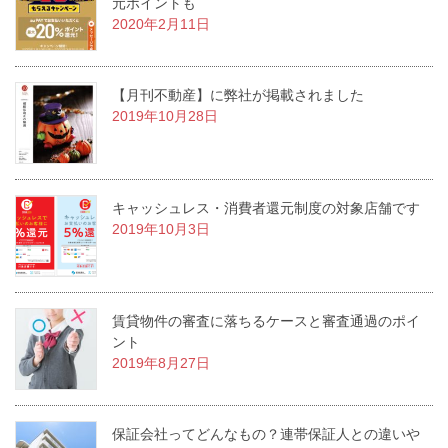
元ポイントも
2020年2月11日
【月刊不動産】に弊社が掲載されました
2019年10月28日
キャッシュレス・消費者還元制度の対象店舗です
2019年10月3日
賃貸物件の審査に落ちるケースと審査通過のポイ
ント
2019年8月27日
保証会社ってどんなもの？連帯保証人との違いや