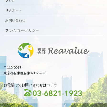
ブログ
リクルート
お問い合わせ
プライバシーポリシー
〒110-0016
東京都台東区台東1-12-2-305
お電話でのお問い合わせはコチラ